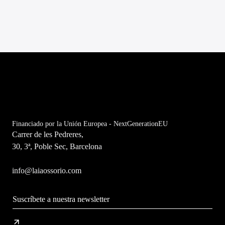
Financiado por la Unión Europea - NextGenerationEU
Carrer de les Pedreres,
30, 3ª, Poble Sec, Barcelona
info@laiaossorio.com