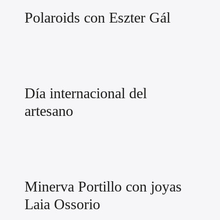
Polaroids con Eszter Gál
Día internacional del
artesano
Minerva Portillo con joyas
Laia Ossorio