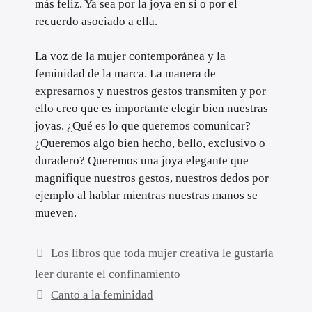
más feliz. Ya sea por la joya en sí o por el
recuerdo asociado a ella.
La voz de la mujer contemporánea y la
feminidad de la marca. La manera de
expresarnos y nuestros gestos transmiten y por
ello creo que es importante elegir bien nuestras
joyas. ¿Qué es lo que queremos comunicar?
¿Queremos algo bien hecho, bello, exclusivo o
duradero? Queremos una joya elegante que
magnifique nuestros gestos, nuestros dedos por
ejemplo al hablar mientras nuestras manos se
mueven.
Los libros que toda mujer creativa le gustaría
leer durante el confinamiento
Canto a la feminidad