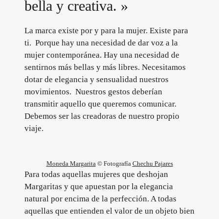
bella y creativa. »
La marca existe por y para la mujer. Existe para
ti. Porque hay una necesidad de dar voz a la
mujer contemporánea. Hay una necesidad de
sentirnos más bellas y más libres. Necesitamos
dotar de elegancia y sensualidad nuestros
movimientos. Nuestros gestos deberían
transmitir aquello que queremos comunicar.
Debemos ser las creadoras de nuestro propio
viaje.
Moneda Margarita
© Fotografía
Chechu Pajares
Para todas aquellas mujeres que deshojan
Margaritas y que apuestan por la elegancia
natural por encima de la perfección. A todas
aquellas que entienden el valor de un objeto bien