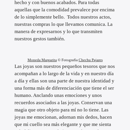
hecho y con buenos acabados. Para todas
aquellas que la comodidad prevalece por encima
de lo simplemente bello. Todos nuestros actos,
nuestras compras lo que llevamos comunica. La
manera de expresarnos y lo que transmiten
nuestros gestos también.
Moneda Margarita
© Fotografía
Chechu Pajares
Las joyas son nuestros pequeños tesoros que nos
acompañan a lo largo de la vida y en nuestro día
a día y ellas son una parte de nuestra identidad y
una forma más de diferenciación que tiene el ser
humano. Anclando unas emociones y unos
recuerdos asociados a las joyas. Conservan una
magia que otro objeto para mí no lo tiene. Las
joyas me emocionan, adornan mis dedos, hacen
que mi cuello sea más elegante y que me sienta