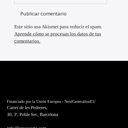
Este sitio usa Akismet para reducir el spam.
Aprende cómo se procesan los datos de tus
comentarios.
Financiado por la Unión Europea - NextGenerationEU
Carrer de les Pedreres,
30, 3ª, Poble Sec, Barcelona