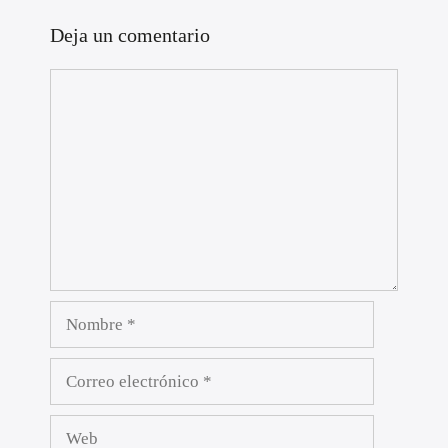
Deja un comentario
Comentario
Nombre
Correo
electrónico
Web