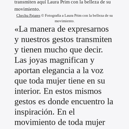
Chechu Pajares
© Fotografía a Laura Prim con la belleza de su
movimiento.
«La manera de expresarnos
y nuestros gestos transmiten
y tienen mucho que decir.
Las joyas magnifican y
aportan elegancia a la voz
que toda mujer tiene en su
interior. En estos mismos
gestos es donde encuentro la
inspiración. En el
movimiento de toda mujer