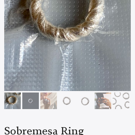
Sobremesa Ring