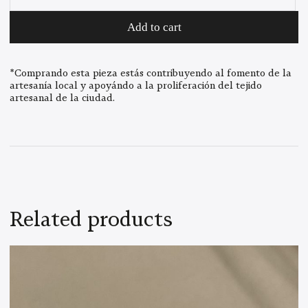
Ring
quantity
Add to cart
*Comprando esta pieza estás contribuyendo al fomento de la
artesanía local y apoyándo a la proliferación del tejido
artesanal de la ciudad.
Related products