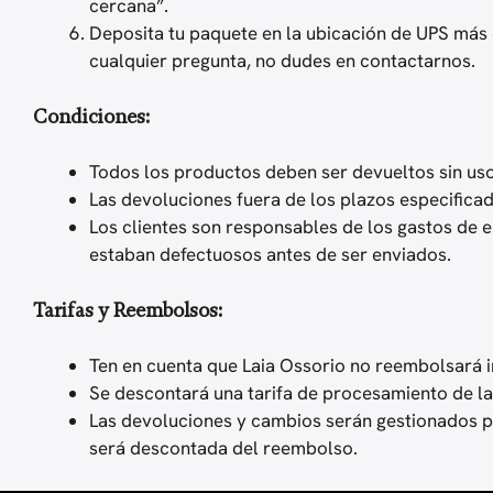
cercana”.
Deposita tu paquete en la ubicación de UPS más 
cualquier pregunta, no dudes en contactarnos.
Condiciones:
Todos los productos deben ser devueltos sin us
Las devoluciones fuera de los plazos especifica
Los clientes son responsables de los gastos de 
estaban defectuosos antes de ser enviados.
Tarifas y Reembolsos:
Ten en cuenta que Laia Ossorio no reembolsará i
Se descontará una tarifa de procesamiento de l
Las devoluciones y cambios serán gestionados p
será descontada del reembolso.