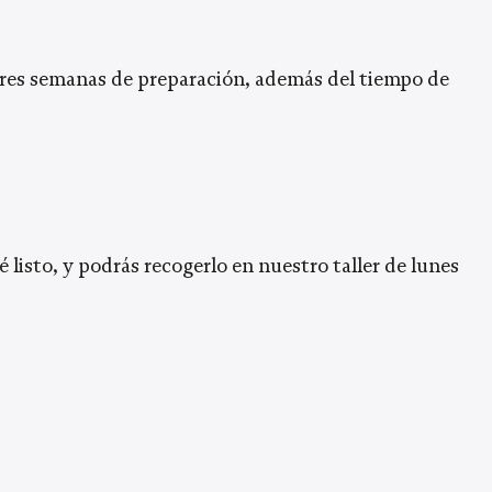
 tres semanas de preparación, además del tiempo de
listo, y podrás recogerlo en nuestro taller de lunes