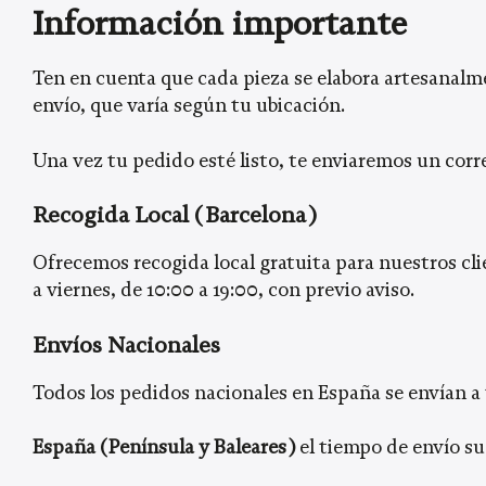
Información importante
Ten en cuenta que cada pieza se elabora artesanalm
envío, que varía según tu ubicación.
Una vez tu pedido esté listo, te enviaremos un corr
Recogida Local (Barcelona)
Ofrecemos recogida local gratuita para nuestros cli
a viernes, de 10:00 a 19:00, con previo aviso.
Envíos Nacionales
Todos los pedidos nacionales en España se envían a 
España (Península y Baleares)
el tiempo de envío sue