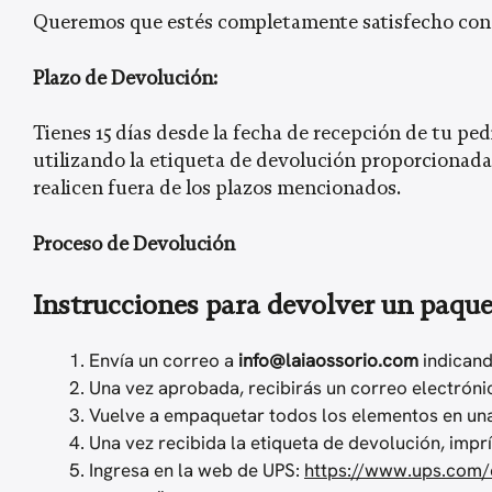
Queremos que estés completamente satisfecho con tu
Plazo de Devolución:
Tienes 15 días desde la fecha de recepción de tu ped
utilizando la etiqueta de devolución proporcionada.
realicen fuera de los plazos mencionados.
Proceso de Devolución
Instrucciones para devolver un paque
Envía un correo a
info@laiaossorio.com
indicand
Una vez aprobada, recibirás un correo electrónic
Vuelve a empaquetar todos los elementos en una b
Una vez recibida la etiqueta de devolución, impr
Ingresa en la web de UPS:
https://www.ups.com