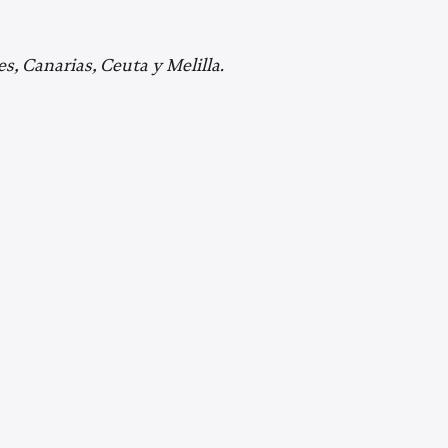
s, Canarias, Ceuta y Melilla.