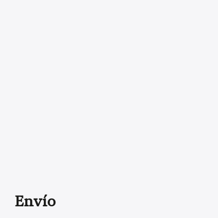
Envío