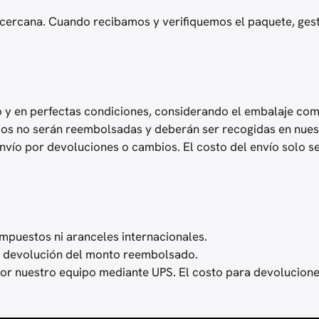
cercana. Cuando recibamos y verifiquemos el paquete, gest
o y en perfectas condiciones, considerando el embalaje com
dos no serán reembolsadas y deberán ser recogidas en nues
envío por devoluciones o cambios. El costo del envío solo
mpuestos ni aranceles internacionales.
a devolución del monto reembolsado.
or nuestro equipo mediante UPS. El costo para devolucione