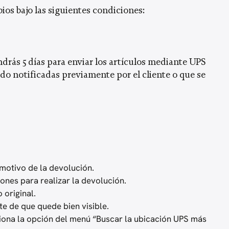
s bajo las siguientes condiciones:
ndrás 5 días para enviar los artículos mediante UPS
do notificadas previamente por el cliente o que se
 motivo de la devolución.
ones para realizar la devolución.
 original.
te de que quede bien visible.
ciona la opción del menú “Buscar la ubicación UPS más