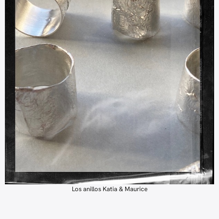
Los anillos Katia & Maurice