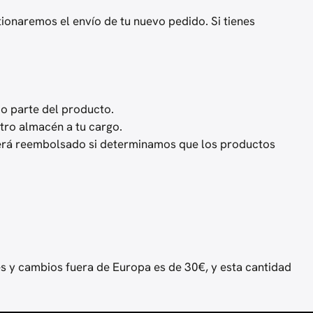
ionaremos el envío de tu nuevo pedido. Si tienes
o parte del producto.
tro almacén a tu cargo.
 será reembolsado si determinamos que los productos
s y cambios fuera de Europa es de 30€, y esta cantidad