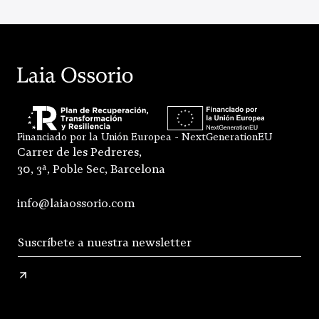
Financiado por la Unión Europea - NextGenerationEU
Carrer de les Pedreres,
30, 3ª, Poble Sec, Barcelona
info@laiaossorio.com