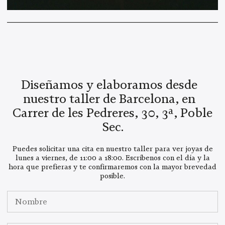
Diseñamos y elaboramos desde
nuestro taller de Barcelona, en
Carrer de les Pedreres, 30, 3ª, Poble
Sec.
Puedes solicitar una cita en nuestro taller para ver joyas de
lunes a viernes, de 11:00 a 18:00. Escríbenos con el día y la
hora que prefieras y te confirmaremos con la mayor brevedad
posible.