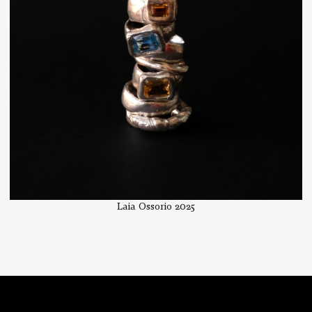
Laia Ossorio 2025