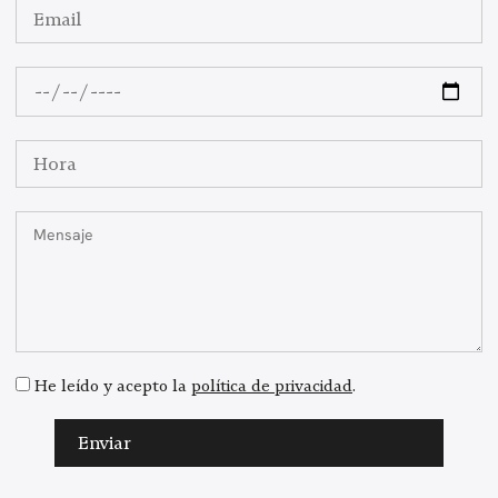
He leído y acepto la
política de privacidad
.