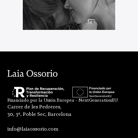
Financiado por la Unión Europea - NextGenerationEU
Carrer de les Pedreres,
30, 3ª, Poble Sec, Barcelona
info@laiaossorio.com