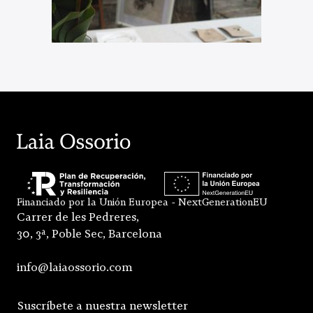
Financiado por la Unión Europea - NextGenerationEU
Carrer de les Pedreres,
30, 3ª, Poble Sec, Barcelona
info@laiaossorio.com