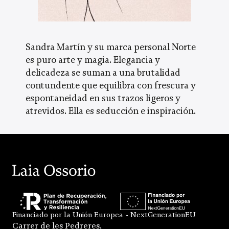
Sandra Martín y su marca personal Norte
es puro arte y magia. Elegancia y
delicadeza se suman a una brutalidad
contundente que equilibra con frescura y
espontaneidad en sus trazos ligeros y
atrevidos. Ella es seducción e inspiración.
Financiado por la Unión Europea - NextGenerationEU
Carrer de les Pedreres,