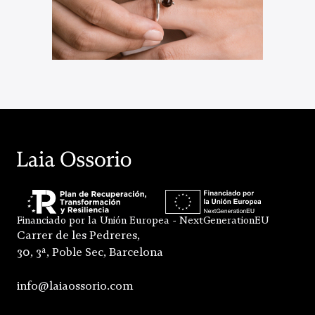
Financiado por la Unión Europea - NextGenerationEU
Carrer de les Pedreres,
30, 3ª, Poble Sec, Barcelona
info@laiaossorio.com