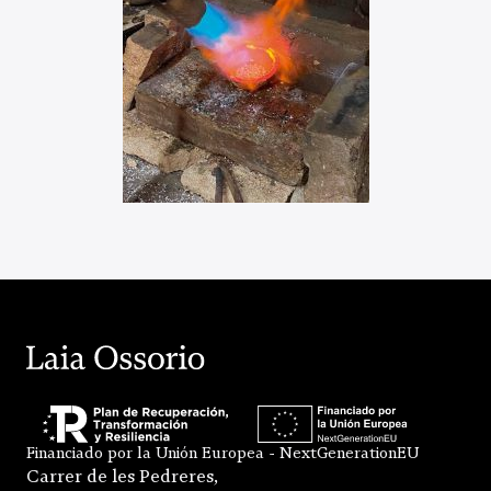
Financiado por la Unión Europea - NextGenerationEU
Carrer de les Pedreres,