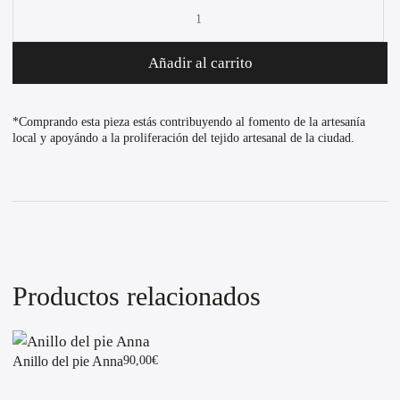
Anillo
Leila
cantidad
Añadir al carrito
*Comprando esta pieza estás contribuyendo al fomento de la artesanía
local y apoyándo a la proliferación del tejido artesanal de la ciudad.
Productos relacionados
Anillo del pie Anna
90,00
€