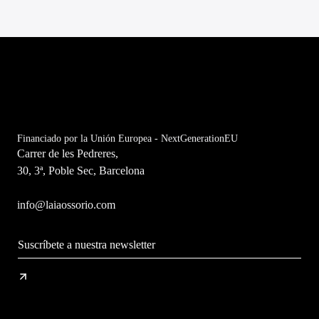
Financiado por la Unión Europea - NextGenerationEU
Carrer de les Pedreres,
30, 3ª, Poble Sec, Barcelona
info@laiaossorio.com