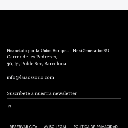
Financiado por la Unión Europea - NextGenerationEU
Carrer de les Pedreres,
30, 3ª, Poble Sec, Barcelona
info@laiaossorio.com
RESERVAR CITA
AVISO LEGAL
POLÍTICA DE PRIVACIDAD