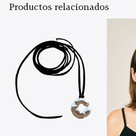
Productos relacionados