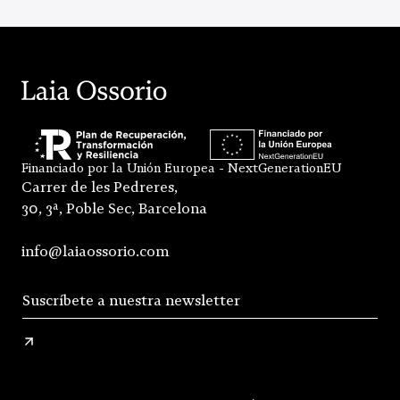
Financiado por la Unión Europea - NextGenerationEU
Carrer de les Pedreres,
30, 3ª, Poble Sec, Barcelona
info@laiaossorio.com