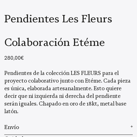
Pendientes Les Fleurs
Colaboración Etéme
280,00
€
Pendientes de la colección LES FLEURS para el
proyecto colaborativo junto con Etéme. Cada pieza
es única, elaborada artesanalmente. Esto quiere
decir que ni izquierda ni derecha del pendiente
serán iguales. Chapado en oro de 18kt, metal base
latón.
Envío