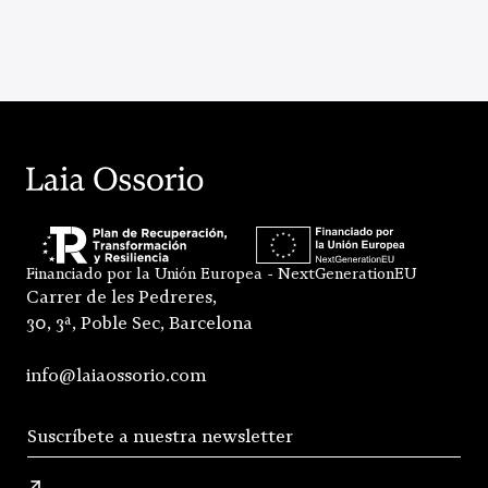
Financiado por la Unión Europea - NextGenerationEU
Carrer de les Pedreres,
30, 3ª, Poble Sec, Barcelona
info@laiaossorio.com