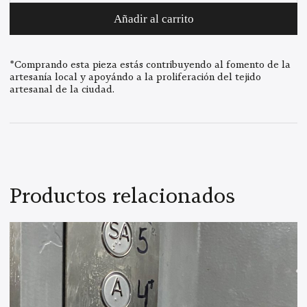
cantidad
Añadir al carrito
*Comprando esta pieza estás contribuyendo al fomento de la
artesanía local y apoyándo a la proliferación del tejido
artesanal de la ciudad.
Productos relacionados