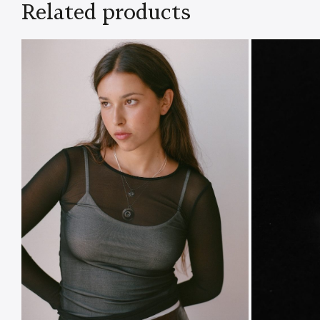
Related products