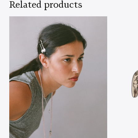
Related products