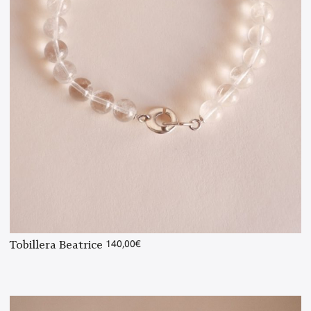
Tobillera Beatrice
140,00
€