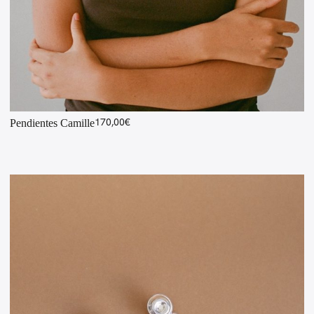
170,00
€
Pendientes Camille