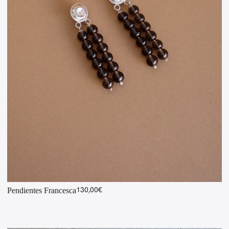
130,00
€
Pendientes Francesca