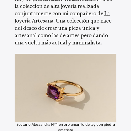
la colección de alta joyería realizada
conjuntamente con mi compañero de
La
Joyería Artesana
. Una colección que nace
del deseo de crear una pieza única y
artesanal como las de antes pero dando
una vuelta más actual y minimalista.
Solitario
Alessandra Nº1 en oro amarillo de ley con piedra
amatista