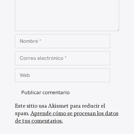
Nombre
Correo
electrónico
Web
Este sitio usa Akismet para reducir el
spam.
Aprende cómo se procesan los datos
de tus comentarios.