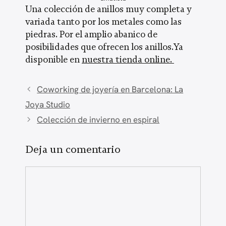
Una colección de anillos muy completa y
variada tanto por los metales como las
piedras. Por el amplio abanico de
posibilidades que ofrecen los anillos.Ya
disponible en
nuestra tienda online.
Coworking de joyería en Barcelona: La
Joya Studio
Colección de invierno en espiral
Deja un comentario
Comentario