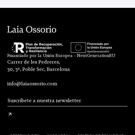
Financiado por la Unión Europea - NextGenerationEU
Carrer de les Pedreres,
30, 3ª, Poble Sec, Barcelona
info@laiaossorio.com