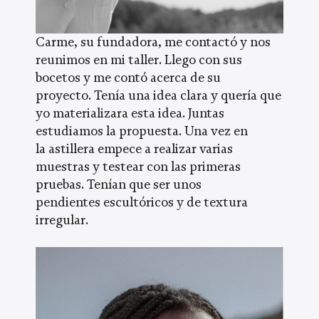
Carme, su fundadora, me contactó y nos
reunimos en mi taller. Llego con sus
bocetos y me contó acerca de su
proyecto. Tenía una idea clara y quería que
yo materializara esta idea. Juntas
estudiamos la propuesta. Una vez en
la astillera empece a realizar varias
muestras y testear con las primeras
pruebas. Tenían que ser unos
pendientes escultóricos y de textura
irregular.