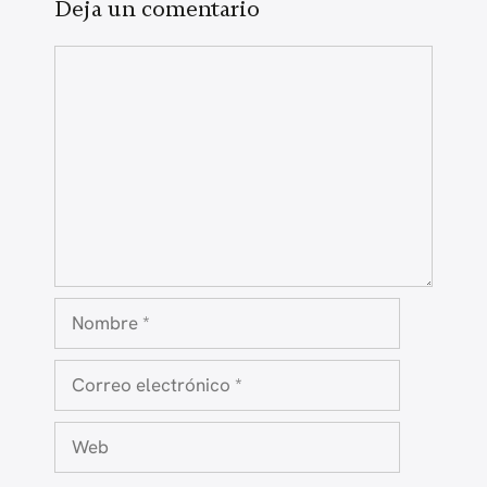
Deja un comentario
Comentario
Nombre
Correo
electrónico
Web