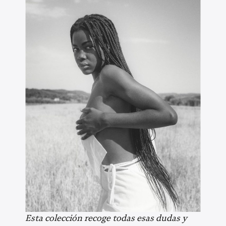
Esta colección recoge todas esas dudas y