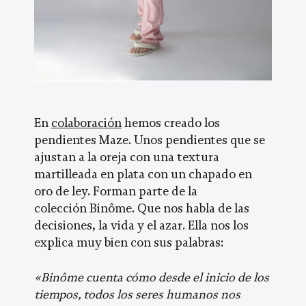
En
colaboración
hemos creado los
pendientes Maze. Unos pendientes que se
ajustan a la oreja con una textura
martilleada en plata con un chapado en
oro de ley. Forman parte de la
colección Binôme. Que nos habla de las
decisiones, la vida y el azar. Ella nos los
explica muy bien con sus palabras:
«Binôme cuenta cómo desde el inicio de los
tiempos, todos los seres humanos nos