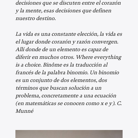
decisiones que se discuten entre el corazón
y la mente, esas decisiones que definen
nuestro destino.
La vida es una constante elección, la vida es
el lugar donde corazón y razón convergen.
Allí donde de un elemento es capaz de
diferir en muchos otros. Where everything
is a choice. Binôme es la traducción al
francés de la palabra binomio. Un binomio
es un conjunto de dos elementos, dos
términos que buscan solución a un
problema, concretamente a una ecuación
(en matemáticas se conocen como x e y). C.
Munné