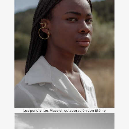
Los pendientes Maze en colaboración con Etéme