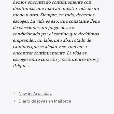
hemos encontrado continuamente con
dicotomías que marcan nuestra vida de un
modo u otro. Siempre, en todo, debemos
escoger. La vida es eso, una constante llena
de elecciones, un juego de azar
condicionado por el camino que decidimos
emprender, un laberinto abarrotado de
caminos que se alejan y se vuelven a
encontrar continuamente. La vida es
escoger entre corazón y razón, entre Eros y
Psique.
«
New in: Aros Sara
Diario de joyas en Mallorca