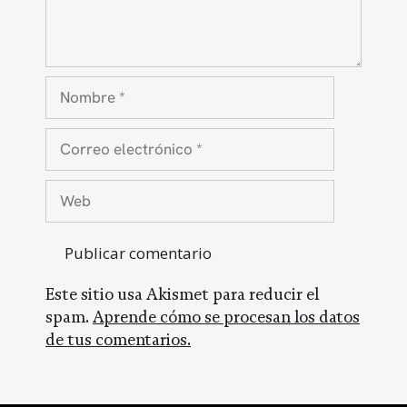
Nombre
Correo
electrónico
Web
Este sitio usa Akismet para reducir el
spam.
Aprende cómo se procesan los datos
de tus comentarios.