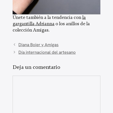
Únete también a la tendencia con
la
gargantilla Adrianna
o los anillos de la
colección Amigas.
Diana Boier y Amigas
Día internacional del artesano
Deja un comentario
Comentario