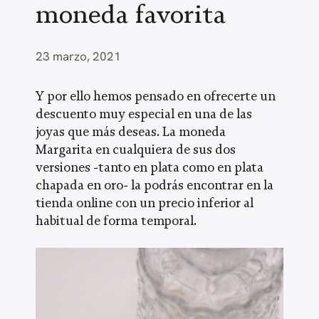
moneda favorita
23 marzo, 2021
Y por ello hemos pensado en ofrecerte un
descuento muy especial en una de las
joyas que más deseas. La moneda
Margarita en cualquiera de sus dos
versiones -tanto en plata como en plata
chapada en oro- la podrás encontrar en la
tienda online con un precio inferior al
habitual de forma temporal.