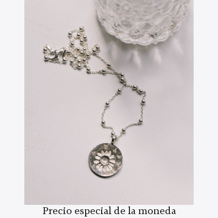
Precio especial de la moneda