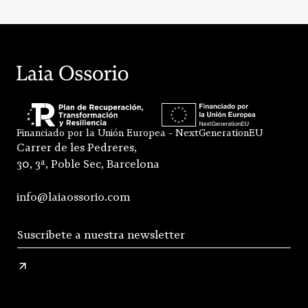
Financiado por la Unión Europea - NextGenerationEU
Carrer de les Pedreres,
30, 3ª, Poble Sec, Barcelona
info@laiaossorio.com