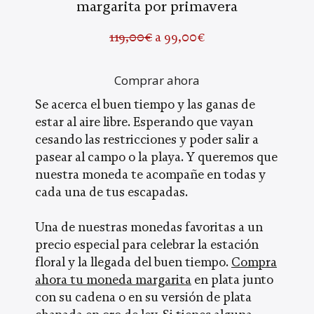
margarita por primavera
119,00€
a 99,00€
Comprar ahora
Se acerca el buen tiempo y las ganas de
estar al aire libre. Esperando que vayan
cesando las restricciones y poder salir a
pasear al campo o la playa. Y queremos que
nuestra moneda te acompañe en todas y
cada una de tus escapadas.
Una de nuestras monedas favoritas a un
precio especial para celebrar la estación
floral y la llegada del buen tiempo.
Compra
ahora tu moneda margarita
en plata junto
con su cadena o en su versión de plata