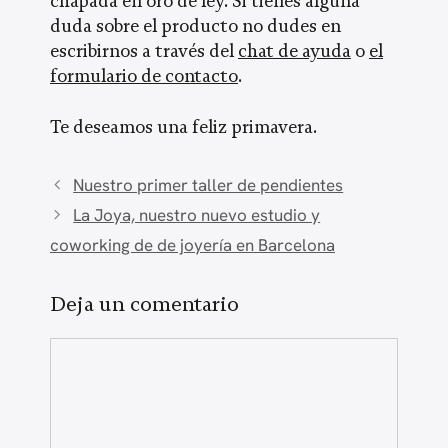
chapada en oro de ley. Si tienes alguna
duda sobre el producto no dudes en
escribirnos a través del
chat de ayuda
o
el
formulario de contacto
.
Te deseamos una feliz primavera.
Nuestro primer taller de pendientes
La Joya, nuestro nuevo estudio y
coworking de de joyería en Barcelona
Deja un comentario
Comentario