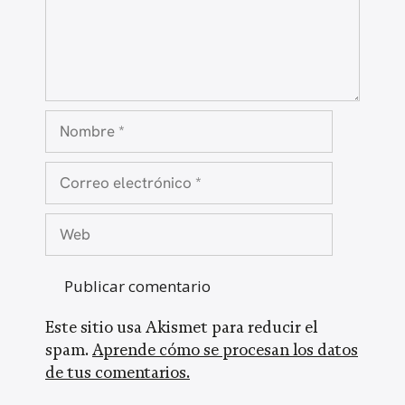
Nombre
Correo
electrónico
Web
Este sitio usa Akismet para reducir el
spam.
Aprende cómo se procesan los datos
de tus comentarios.