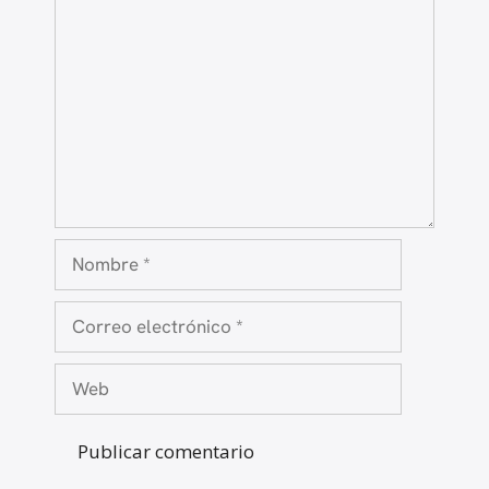
Nombre
Correo
electrónico
Web