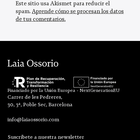
Este sitio usa Akismet para reducir el
spam.
Aprende cómo se procesan los datos
de tus comentarios.
Financiado por la Unión Europea - NextGenerationEU
Carrer de les Pedreres,
30, 3ª, Poble Sec, Barcelona
info@laiaossorio.com