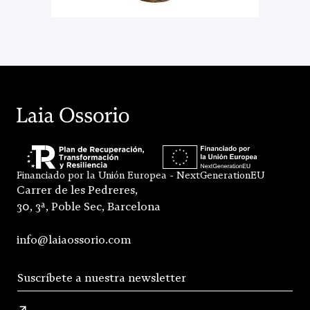
Financiado por la Unión Europea - NextGenerationEU
Carrer de les Pedreres,
30, 3ª, Poble Sec, Barcelona
info@laiaossorio.com