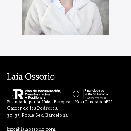
Financiado por la Unión Europea - NextGenerationEU
Carrer de les Pedreres,
30, 3ª, Poble Sec, Barcelona
info@laiaossorio.com