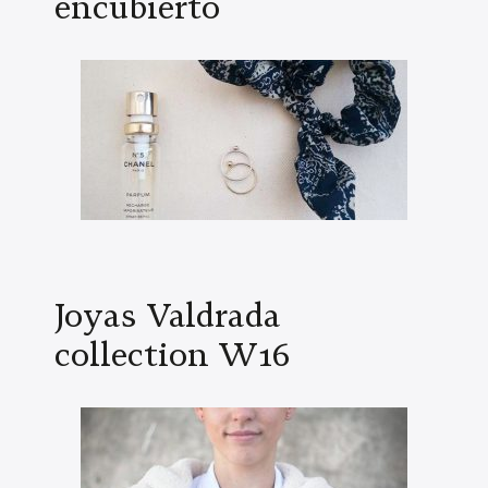
encubierto
Joyas Valdrada
collection W16