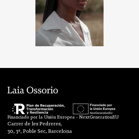
Financiado por la Unión Europea - NextGenerationEU
Carrer de les Pedreres,
30, 3ª, Poble Sec, Barcelona