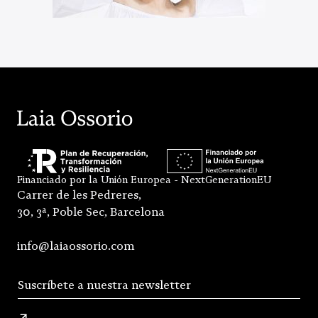
Financiado por la Unión Europea - NextGenerationEU
Carrer de les Pedreres,
30, 3ª, Poble Sec, Barcelona
info@laiaossorio.com