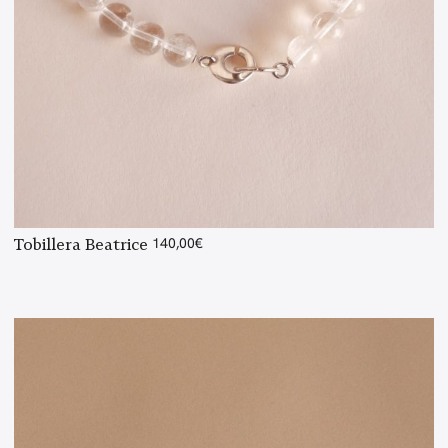
Tobillera Beatrice
140,00
€