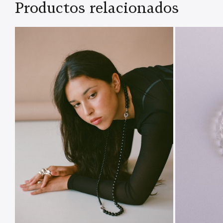
Productos relacionados