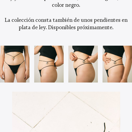
color negro.
La colección consta también de unos pendientes en
plata de ley. Disponibles próximamente.