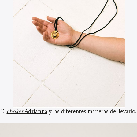
El
choker
Adrianna
y las diferentes maneras de llevarlo.