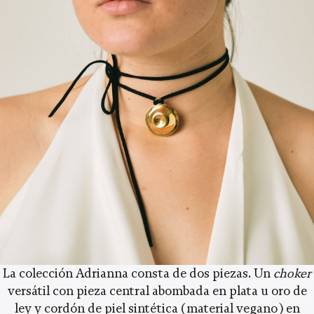
La colección Adrianna consta de dos piezas. Un
choker
versátil con pieza central abombada en plata u oro de
ley y cordón de piel sintética (material vegano) en