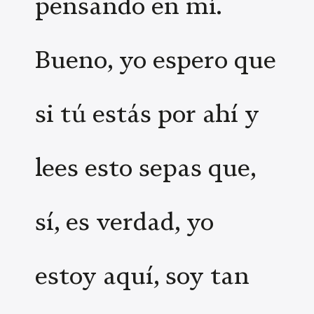
pensando en mí.
Bueno, yo espero que
si tú estás por ahí y
lees esto sepas que,
sí, es verdad, yo
estoy aquí, soy tan