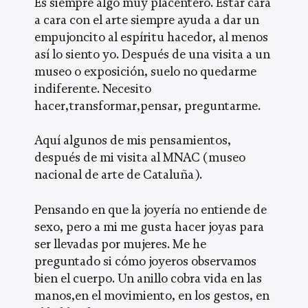
Es siempre algo muy placentero. Estar cara
a cara con el arte siempre ayuda a dar un
empujoncito al espíritu hacedor, al menos
así lo siento yo. Después de una visita a un
museo o exposición, suelo no quedarme
indiferente. Necesito
hacer,transformar,pensar, preguntarme.
Aquí algunos de mis pensamientos,
después de mi visita al MNAC (museo
nacional de arte de Cataluña).
Pensando en que la joyería no entiende de
sexo, pero a mi me gusta hacer joyas para
ser llevadas por mujeres. Me he
preguntado si cómo joyeros observamos
bien el cuerpo. Un anillo cobra vida en las
manos,en el movimiento, en los gestos, en