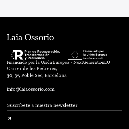
Financiado por la Unión Europea - NextGenerationEU
Carrer de les Pedreres,
30, 3ª, Poble Sec, Barcelona
info@laiaossorio.com