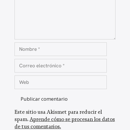
Nombre
Correo
electrónico
Web
Este sitio usa Akismet para reducir el
spam.
Aprende cómo se procesan los datos
de tus comentarios.