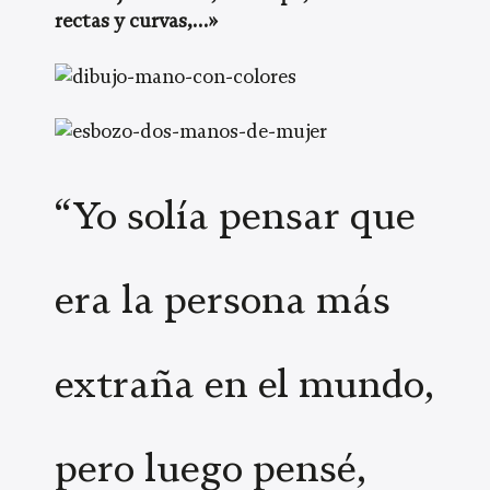
rectas y curvas,…»
“Yo solía pensar que
era la persona más
extraña en el mundo,
pero luego pensé,