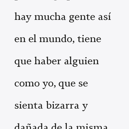
hay mucha gente así
en el mundo, tiene
que haber alguien
como yo, que se
sienta bizarra y
dañada de la misma