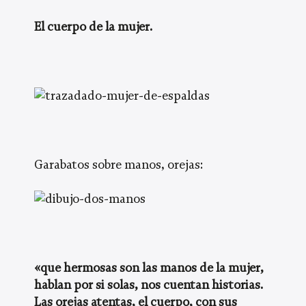
El cuerpo de la mujer.
Garabatos sobre manos, orejas:
«que hermosas son las manos de la mujer,
hablan por si solas, nos cuentan historias.
Las orejas atentas, el cuerpo, con sus