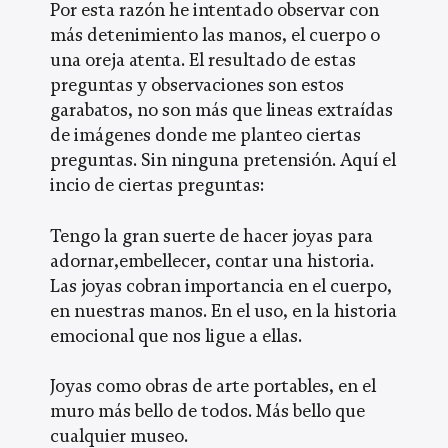
Por esta razón he intentado observar con
más detenimiento las manos, el cuerpo o
una oreja atenta. El resultado de estas
preguntas y observaciones son estos
garabatos, no son más que lineas extraídas
de imágenes donde me planteo ciertas
preguntas. Sin ninguna pretensión. Aquí el
incio de ciertas preguntas:
Tengo la gran suerte de hacer joyas para
adornar,embellecer, contar una historia.
Las joyas cobran importancia en el cuerpo,
en nuestras manos. En el uso, en la historia
emocional que nos ligue a ellas.
Joyas como obras de arte portables, en el
muro más bello de todos. Más bello que
cualquier museo.