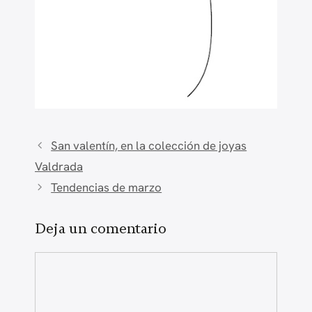
San valentín, en la colección de joyas
Valdrada
Tendencias de marzo
Deja un comentario
Comentario