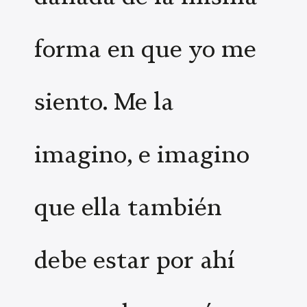
forma en que yo me
siento. Me la
imagino, e imagino
que ella también
debe estar por ahí