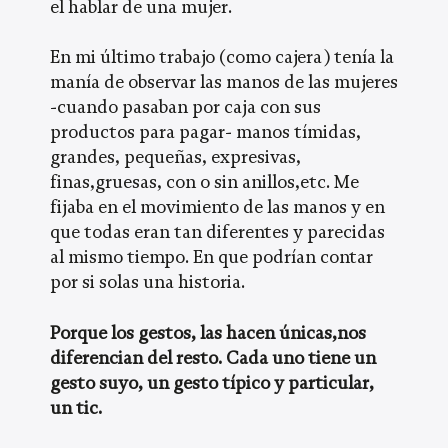
el hablar de una mujer.
En mi último trabajo (como cajera) tenía la
manía de observar las manos de las mujeres
-cuando pasaban por caja con sus
productos para pagar- manos tímidas,
grandes, pequeñas, expresivas,
finas,gruesas, con o sin anillos,etc. Me
fijaba en el movimiento de las manos y en
que todas eran tan diferentes y parecidas
al mismo tiempo. En que podrían contar
por si solas una historia.
Porque los gestos, las hacen únicas,nos
diferencian del resto. Cada uno tiene un
gesto suyo, un gesto típico y particular,
un tic.