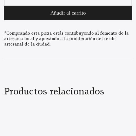
Marie
cantidad
Añadir al carrito
*Comprando esta pieza estás contribuyendo al fomento de la
artesanía local y apoyándo a la proliferación del tejido
artesanal de la ciudad.
Productos relacionados