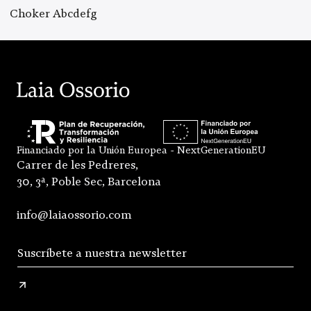
Choker Abcdefg
Financiado por la Unión Europea - NextGenerationEU
Carrer de les Pedreres,
30, 3ª, Poble Sec, Barcelona
info@laiaossorio.com