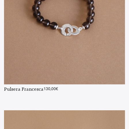
Pulsera Francesca
130,00
€