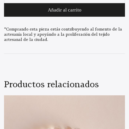
cantidad
Añadir al carrito
*Comprando esta pieza estás contribuyendo al fomento de la
artesanía local y apoyándo a la proliferación del tejido
artesanal de la ciudad.
Productos relacionados