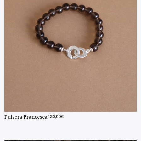
Pulsera Francesca
130,00
€