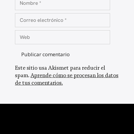
Correo
electrónico
Web
Este sitio usa Akismet para reducir el
spam.
Aprende cómo se procesan los datos
de tus comentarios.