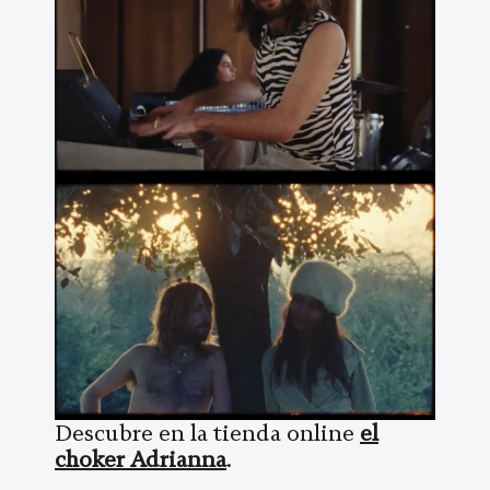
Descubre en la tienda online
el
choker Adrianna
.