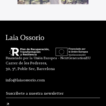
Financiado por la Unión Europea - NextGenerationEU
Carrer de les Pedreres,
30, 3ª, Poble Sec, Barcelona
info@laiaossorio.com