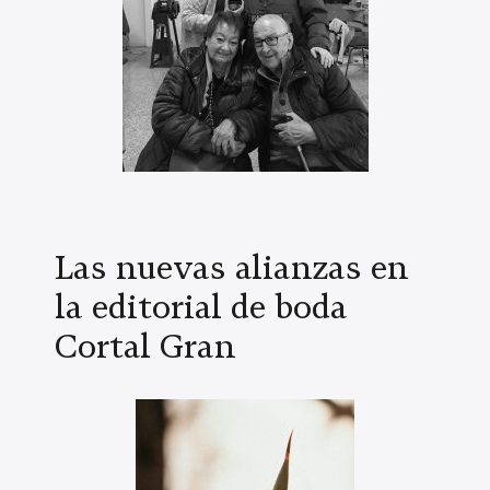
Las nuevas alianzas en
la editorial de boda
Cortal Gran