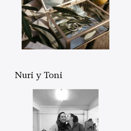
Nuri y Toni